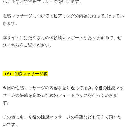
ホテルなどで性感マッサージを行います。
性感マッサージについてはヒアリングの内容に沿って､行ってい
きます。
本サイトにはたくさんの体験談やレポートがありますので、ぜ
ひそちらをご覧ください。
（6）性感マッサージ後
今回の性感マッサージの内容を振り返って頂き､今後の性感マッ
サージの快感を高めるためのフィードバックを行っていきま
す。
その他にも、今後の性感マッサージの希望なども伝えて頂きた
いです。