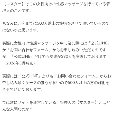
【マスター】はこの女性向けの性感マッサージを行っている管
理人のことです。
ちなみに、今までに500人以上の施術をさせて頂いているので
はないかと思います。
実際に女性向け性感マッサージを申し込む際には「公式LINE」
か「お問い合わせフォーム」からお申し込みいただくのです
が、「公式LINE」だけでも友達が390人を突破しております
（2026年5月時点）
実際には「公式LINE」よりも「お問い合わせフォーム」からお
申し込み頂くケースのほうが多いので500人以上の方の施術を
させて頂いております。
では次にサイトを運営している、管理人の【マスター】とはど
んな人間なのか？