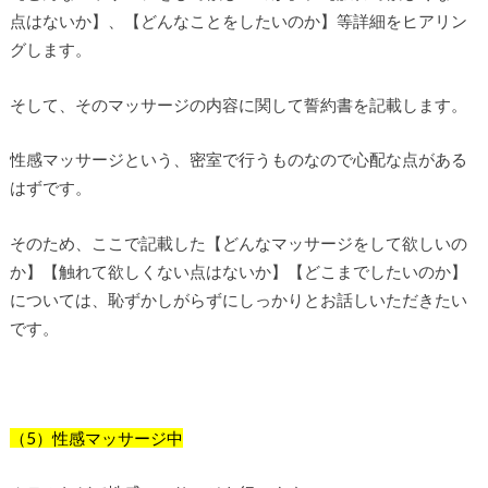
点はないか】、【どんなことをしたいのか】等詳細をヒアリン
グします。
そして、そのマッサージの内容に関して誓約書を記載します。
性感マッサージという、密室で行うものなので心配な点がある
はずです。
そのため、ここで記載した【どんなマッサージをして欲しいの
か】【触れて欲しくない点はないか】【どこまでしたいのか】
については、恥ずかしがらずにしっかりとお話しいただきたい
です。
（5）性感マッサージ中