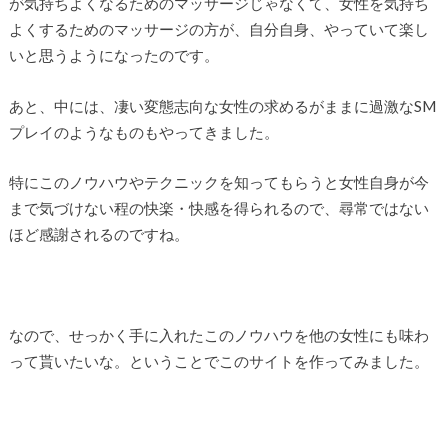
が気持ちよくなるためのマッサージじゃなくて、女性を気持ち
よくするためのマッサージの方が、自分自身、やっていて楽し
いと思うようになったのです。
あと、中には、凄い変態志向な女性の求めるがままに過激なSM
プレイのようなものもやってきました。
特にこのノウハウやテクニックを知ってもらうと女性自身が今
まで気づけない程の快楽・快感を得られるので、尋常ではない
ほど感謝されるのですね。
なので、せっかく手に入れたこのノウハウを他の女性にも味わ
って貰いたいな。ということでこのサイトを作ってみました。