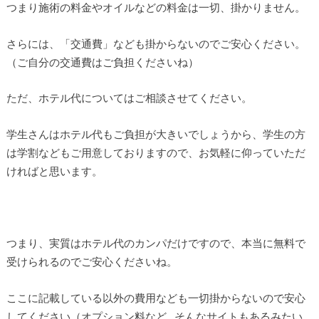
つまり施術の料金やオイルなどの料金は一切、掛かりません。
さらには、「交通費」なども掛からないのでご安心ください。
（ご自分の交通費はご負担くださいね）
ただ、ホテル代についてはご相談させてください。
学生さんはホテル代もご負担が大きいでしょうから、学生の方
は学割などもご用意しておりますので、お気軽に仰っていただ
ければと思います。
つまり、実質はホテル代のカンパだけですので、本当に無料で
受けられるのでご安心くださいね。
ここに記載している以外の費用なども一切掛からないので安心
してください（オプション料など…そんなサイトもあるみたい