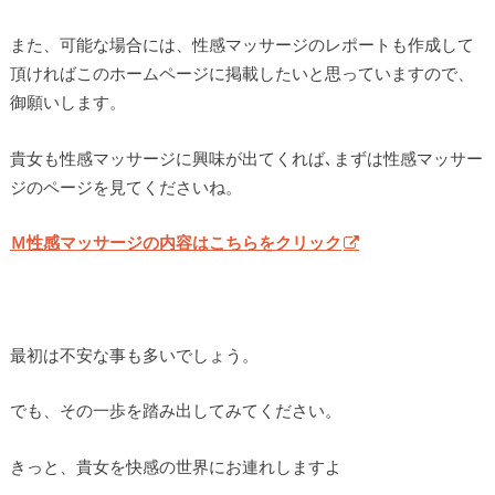
また、可能な場合には、性感マッサージのレポートも作成して
頂ければこのホームページに掲載したいと思っていますので、
御願いします。
貴女も性感マッサージに興味が出てくれば､まずは性感マッサー
ジのページを見てくださいね。
Ｍ性感マッサージの内容はこちらをクリック
最初は不安な事も多いでしょう。
でも、その一歩を踏み出してみてください。
きっと、貴女を快感の世界にお連れしますよ