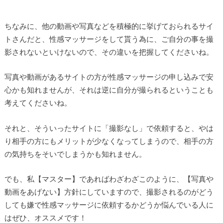
ちなみに、他の動画や写真などを積極的に挙げておられるサイ
トさんだと、性感マッサージをして貰う為に、ご自分の事を撮
影されないといけないので、その違いを把握してくださいね。
写真や動画があるサイトの方が性感マッサージの申し込みで安
心かも知れませんが、それは逆に自分が撮られるということも
考えてくださいね。
それと、そういったサイトに「撮影なし」で依頼すると、やは
り相手の方にもメリットが少なくなってしまうので、相手の方
の気持ちをそいでしまうかも知れません。
でも、私【マスター】であればわざわざこのように、【写真や
動画をあげない】方針にしていますので、撮影されるのがどう
しても嫌で性感マッサージに依頼するかどうか悩んでいる人に
はぜひ、オススメです！