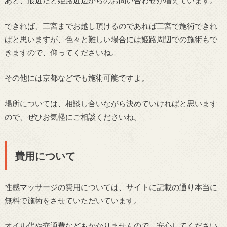
あと、最近だと姫路近辺からのお問い合わせが増えています。
できれば、三宮までお越し頂けるのであれば三宮で施術できれ
ばと思いますが、色々と難しい場合には姫路周辺での施術もで
きますので、仰ってくださいね。
その他には京都などでも施術可能ですよ。
場所については、相談し合いながら決めていければと思います
ので、ぜひお気軽にご相談くださいね。
費用について
性感マッサージの費用については、サイトに記載の通り本当に
無料で施術をさせていただいています。
オイル代や交通費などもかかりませんので、安心してください