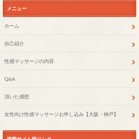
メニュー
ホーム
自己紹介
性感マッサージの内容
Q&A
頂いた感想
女性向け性感マッサージお申し込み【大阪・神戸】
掲載サイト様リンク