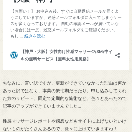
ちなみに、言い訳ですが、更新ができていなかった理由は何か
あった訳ではなく、本業の繁忙期だったり、申し込みしてくれ
た方のリピート、固定で定期的な施術など、色々とあったので
記事のアップができていませんでした…
性感マッサージレポートや感想などもサイトに上げないといけ
ないものがたくさんあるので、徐々に上げていきますね！