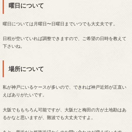
曜日について
曜日については月曜日〜日曜日までいつでも大丈夫です。
日程が空いていれば調整できますので、ご希望の日時を教えて
下さいね。
場所について
私が神戸にいるケースが多いので、できれば神戸近郊が正直い
えばありがたいです。
大阪でももちろん可能ですが、大阪だと梅田の方が土地勘はあ
るかなと思いますが、難波でも大丈夫ですよ。