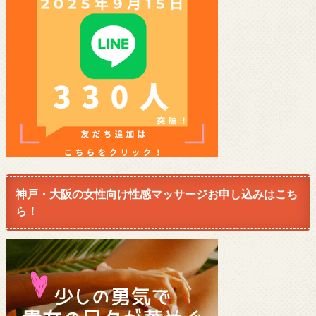
神戸・大阪の女性向け性感マッサージお申し込みはこち
ら！