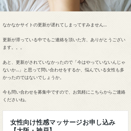
なかなかサイトの更新が遅れてしまってすみません…
更新が滞っている中でもご連絡を頂いた方、ありがとうござい
ます。。。
あと、更新がされていなかったので「今はやっていないんじゃ
ないか…」と思って問い合わせをするか、悩んでいる女性も多
かったのではないでしょうか。
今も問い合わせを募集中ですので、お気軽にこちらからご連絡
くださいね。