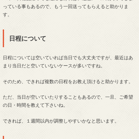
っている事もあるので、もう一回送ってもらえると助かりま
す。
日程について
日程については空いていれば当日でも大丈夫ですが、最近はあ
まり当日だと空いていないケースが多いですね。
そのため、できれば複数の日程をお教え頂けると助かります。
ただ、当日が空いていたりすることもあるので、一旦、ご希望
の日・時間を教えて下さいね。
できれば、１週間以内が調整しやすいかなと思います。