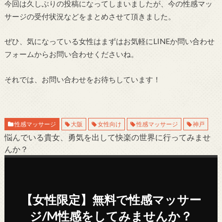
今回は久しぶりの投稿になってしまいましたが、今の性感マッ
サージの受付状況などをまとめさせて頂きました。
ぜひ、気になっている女性はまずはお気軽にLINEか問い合わせ
フォームからお問い合わせくださいね。
それでは、お問い合わせをお待ちしています！
性感マッサージ
大阪
女性向け
性感マッサージ
神戸
悩んでいる貴女、勇気を出して快楽の世界に行ってみませ
んか？
【女性限定】無料で性感マッサー
ジ/M性感をしてみませんか？