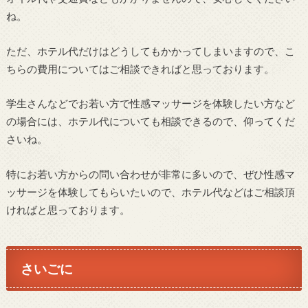
ね。
ただ、ホテル代だけはどうしてもかかってしまいますので、こ
ちらの費用についてはご相談できればと思っております。
学生さんなどでお若い方で性感マッサージを体験したい方など
の場合には、ホテル代についても相談できるので、仰ってくだ
さいね。
特にお若い方からの問い合わせが非常に多いので、ぜひ性感マ
ッサージを体験してもらいたいので、ホテル代などはご相談頂
ければと思っております。
さいごに