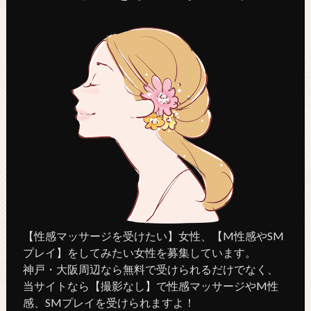
【性感マッサージを受けたい】女性、【M性感やSM
プレイ】をしてみたい女性を募集しています。
神戸・大阪周辺なら無料で受けられるだけでなく、
当サイトなら【撮影なし】で性感マッサージやM性
感、SMプレイを受けられますよ！