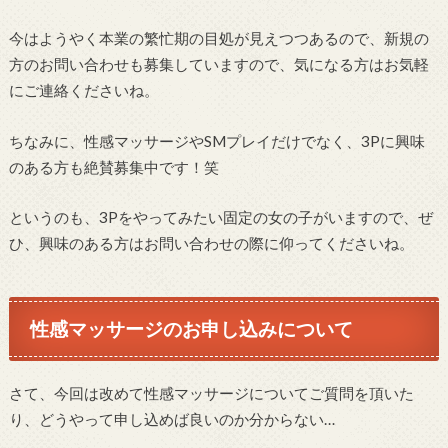
今はようやく本業の繁忙期の目処が見えつつあるので、新規の
方のお問い合わせも募集していますので、気になる方はお気軽
にご連絡くださいね。
ちなみに、性感マッサージやSMプレイだけでなく、3Pに興味
のある方も絶賛募集中です！笑
というのも、3Pをやってみたい固定の女の子がいますので、ぜ
ひ、興味のある方はお問い合わせの際に仰ってくださいね。
性感マッサージのお申し込みについて
さて、今回は改めて性感マッサージについてご質問を頂いた
り、どうやって申し込めば良いのか分からない…