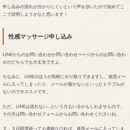
申し込みの流れが分かりにくいという声を頂いたので改めてこ
こで説明しようかなと思います！
性感マッサージ申し込み
LINEからのお問い合わせか問い合わせページからのお問い合わ
せのどちらでも大丈夫ですよ。
ちなみに、LINEのほうが気軽にやり取りできますし、迷惑メー
ルに入ってしまったり、メールが届かないといったトラブルが
ないのでオススメです。
ただ、LINEは送れない…という方もいるかもしれませんので、
その方は問い合わせフォームからお問い合わせくださいね。
２，３日程度経っても連絡なければ、迷惑メールに入ってしま