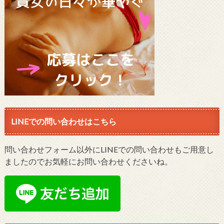
LINEでの問い合わせはこちら
問い合わせフォーム以外にLINEでの問い合わせもご用意し
ましたのでお気軽にお問い合わせくださいね。