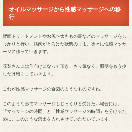
オイルマッサージから性感マッサージへの移
行
背面トリートメントやお尻〜太ももの裏などのマッサージをし
っかりと行い、筋肉がとろけた状態のまま、徐々に性感マッサ
ージに移っていきます。
花梨さんには仰向けになって頂き、さり気なく、照明をもう少
しだけ暗くしていきます。
これが性感マッサージの合図のようなものですね。
このような形でマッサージもじっくりと受けたい場合には、
「マッサージの時間」と「性感マッサージの時間」を分けるた
めに、このような演出を入れさせていただいています。