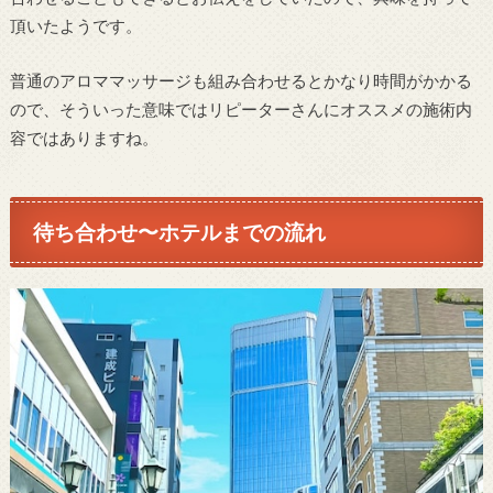
頂いたようです。
普通のアロママッサージも組み合わせるとかなり時間がかかる
ので、そういった意味ではリピーターさんにオススメの施術内
容ではありますね。
待ち合わせ〜ホテルまでの流れ