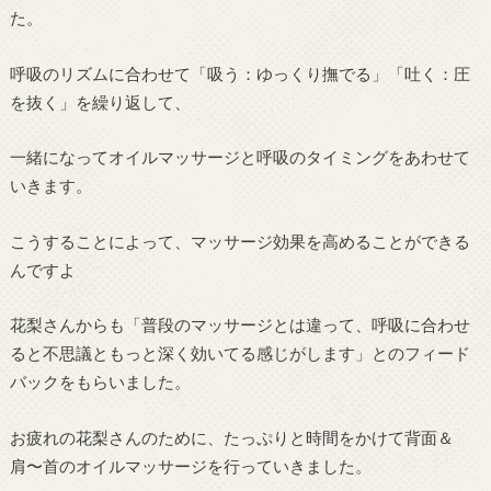
た。
呼吸のリズムに合わせて「吸う：ゆっくり撫でる」「吐く：圧
を抜く」を繰り返して、
一緒になってオイルマッサージと呼吸のタイミングをあわせて
いきます。
こうすることによって、マッサージ効果を高めることができる
んですよ
花梨さんからも「普段のマッサージとは違って、呼吸に合わせ
ると不思議ともっと深く効いてる感じがします」とのフィード
バックをもらいました。
お疲れの花梨さんのために、たっぷりと時間をかけて背面＆
肩〜首のオイルマッサージを行っていきました。