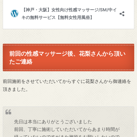
前回の性感マッサージ後、花梨さんから頂い
たご連絡
前回施術をさせていただいてからすぐに花梨さんから御連絡を
頂きました。
先日は本当にありがとうございました
前回、丁寧に施術していただいてからあまり時間が
経っていないのですがまた施術をお願いしたいので