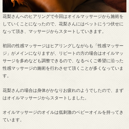
花梨さんへのヒアリングで今回はオイルマッサージから施術を
していくことになったので、花梨さんにはベットにうつ伏せに
なって頂き、マッサージからスタートしていきます。
初回の性感マッサージはヒアリングしながらも「性感マッサー
ジ」がメインになりますが、リピートの方の場合はオイルマッ
サージを多めなども調整できるので、なるべくご希望に沿った
性感マッサージの施術を行わさせて頂くことが多くなっていま
す。
花梨さんの場合は身体がかなりお疲れのようでしたので、まず
はオイルマッサージからスタートしました。
オイルマッサージのオイルは低刺激のベビーオイルを持ってき
ています。