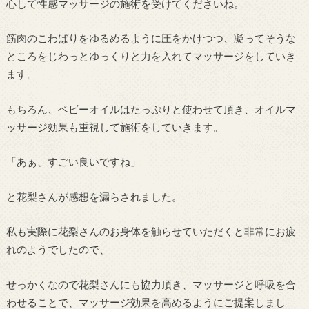
心して性感マッサージの施術を受けてくださいね。
筋肉のこわばりをゆるめるように圧をかけつつ、凝ってそうな
ところをじわっとゆっくりと力を入れてマッサージをしていき
ます。
もちろん、ベビーオイルはたっぷりと使わせて頂き、オイルマ
ッサージ効果も重視して施術をしていきます。
「あぁ、すごい良いですね」
と花梨さんが感想を漏らされました。
私も実際に花梨さんのお身体を触らせていただくと非常にお疲
れのようでしたので、
せっかくなので花梨さんにも協力頂き、マッサージと呼吸を合
わせることで、マッサージ効果を高めるようにご提案しまし