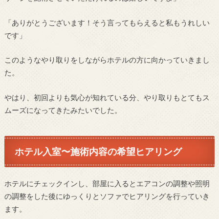
「ありがとうございます！そう言ってもらえると私もうれしい
です」
このようなやり取りをしながらホテルの方に向かっていきまし
た。
やはり、初回よりも気心が知れている分、やり取りもとてもス
ムーズになってきたみたいでした。
ホテル入室〜施術内容の希望ヒアリング
ホテルにチェックインし、部屋に入るとエアコンの調整や照明
の調整をした後にゆっくりとソファでヒアリングを行っていき
ます。