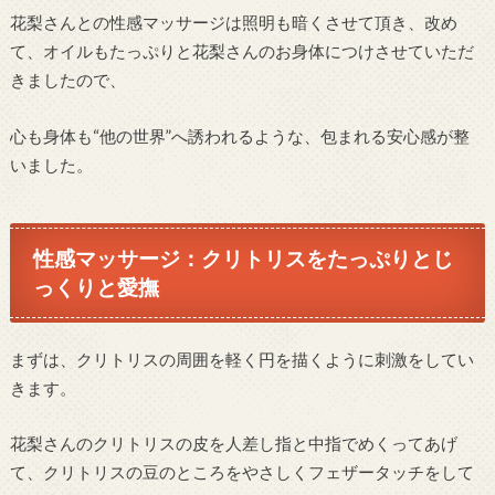
花梨さんとの性感マッサージは照明も暗くさせて頂き、改め
て、オイルもたっぷりと花梨さんのお身体につけさせていただ
きましたので、
心も身体も“他の世界”へ誘われるような、包まれる安心感が整
いました。
性感マッサージ：クリトリスをたっぷりとじ
っくりと愛撫
まずは、クリトリスの周囲を軽く円を描くように刺激をしてい
きます。
花梨さんのクリトリスの皮を人差し指と中指でめくってあげ
て、クリトリスの豆のところをやさしくフェザータッチをして