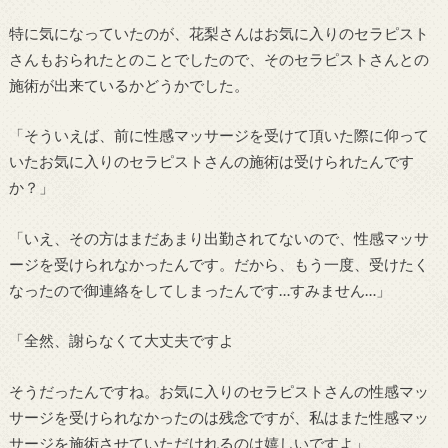
特に気になっていたのが、花梨さんはお気に入りのセラピスト
さんもおられたとのことでしたので、そのセラピストさんとの
施術が出来ているかどうかでした。
「そういえば、前に性感マッサージを受けて頂いた際に仰って
いたお気に入りのセラピストさんの施術は受けられたんです
か？」
「いえ、その方はまだあまり出勤されてないので、性感マッサ
ージを受けられなかったんです。だから、もう一度、受けたく
なったので御連絡をしてしまったんです…すみません…」
「全然、謝らなくて大丈夫ですよ
そうだったんですね。お気に入りのセラピストさんの性感マッ
サージを受けられなかったのは残念ですが、私はまた性感マッ
サージを施術させていただけれるのは嬉しいですよ」