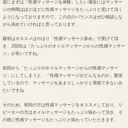
逆にまずは「性感マッサージを体験」したい場合にはマッサー
ジの時間はほどほどに性感マッサージをたっぷりと受けて頂く
ようになっておりますので、この点のバランスはぜひ相談しな
がら決めていければと思っております。
最初はオススメはやはり「性感マッサージ多め」で受けて頂
き、2回目は「たっぷりのオイルマッサージからの性感マッサー
ジ」が良いですね。
初回から「たっぷりのオイルマッサージからの性感マッサー
ジ」にしてしまうと、「性感マッサージがどんなものか」緊張
しているので、マッサージをあまりしっかりと堪能できないみ
たいですね
そのため、初回の方は性感マッサージをオススメしており、リ
ピーターの方はオイルマッサージもたっぷり味わって頂き、そ
の後に性感マッサージもたっぷりと味わっていただきます。