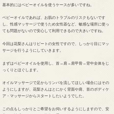
基本的にはベビーオイルを使うケースが多いですね。
ベビーオイルであれば、お肌のトラブルのリスクもないです
し、性感マッサージで使うため女性器など、敏感な場所に使っ
ても問題がないので安心して利用できるので大きいですね。
今回は花梨さんはリピートの女性ですので、しっかり目にマッ
サージを行うようにしていきます。
まずはベビーオイルを使用し、首→肩→肩甲骨→背中全体をじ
っくりとほぐします。
オイルマッサージで足からリンパを流してほしい場合にはその
ようにしますが、花梨さんはとにかく背面や肩、首のボディケ
ア・マッサージからスタートしたいようでした。
この点もしっかりとご希望をお伺いするようにしますので、安