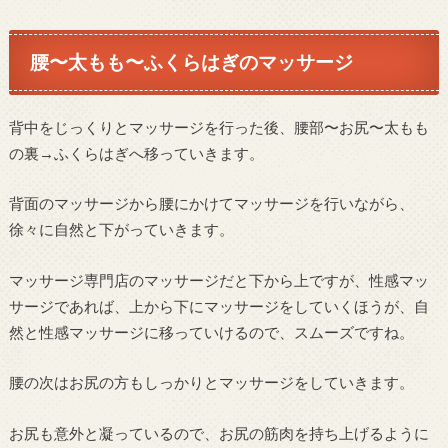
腰〜太もも〜ふくらはぎ
のマッサージ
背中をじっくりとマッサージを行った後、腰部〜お尻〜太もも
の裏→ふくらはぎへ移っていきます。
背面のマッサージから腰にかけてマッサージを行いながら、
徐々に自然と下がっていきます。
マッサージ専門店のマッサージだと下から上ですが、性感マッ
サージであれば、上から下にマッサージをしていくほうが、自
然と性感マッサージに移っていけるので、スムーズですね。
腰の次はお尻の方もしっかりとマッサージをしていきます。
お尻も意外と凝っているので、お尻の筋肉を持ち上げるように