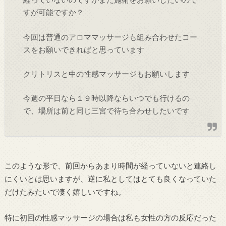
すが可能ですか？
今回は普通のアロママッサージも組み合わせたコー
スをお願いできればと思っています
クリトリスと中の性感マッサージもお願いします
今週の平日なら１９時以降ならいつでも行けるの
で、場所は前と同じ三宮で待ち合わせしたいです
このような形で、前回からあまり時間が経っていないと連絡し
にくいとは思いますが、逆に私としてはとても良くなっていた
だけたみたいで凄く嬉しいですね。
特に初回の性感マッサージの場合は私も女性の方の反応だった