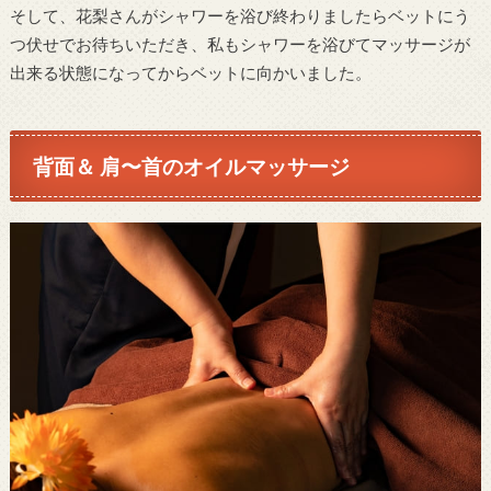
そして、花梨さんがシャワーを浴び終わりましたらベットにう
つ伏せでお待ちいただき、私もシャワーを浴びてマッサージが
出来る状態になってからベットに向かいました。
背面＆ 肩〜首のオイルマッサージ