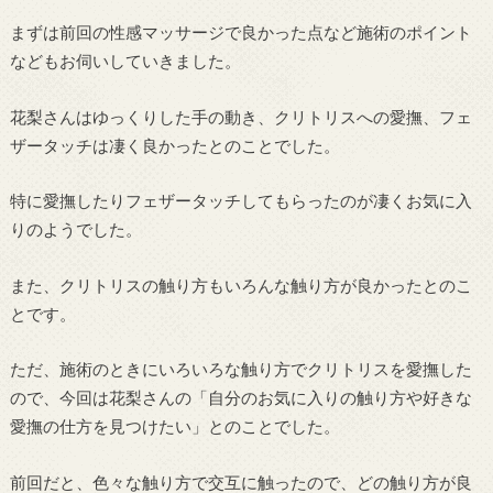
まずは前回の性感マッサージで良かった点など施術のポイント
などもお伺いしていきました。
花梨さんはゆっくりした手の動き、クリトリスへの愛撫、フェ
ザータッチは凄く良かったとのことでした。
特に愛撫したりフェザータッチしてもらったのが凄くお気に入
りのようでした。
また、クリトリスの触り方もいろんな触り方が良かったとのこ
とです。
ただ、施術のときにいろいろな触り方でクリトリスを愛撫した
ので、今回は花梨さんの「自分のお気に入りの触り方や好きな
愛撫の仕方を見つけたい」とのことでした。
前回だと、色々な触り方で交互に触ったので、どの触り方が良