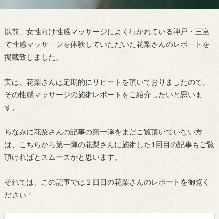
以前、女性向け性感マッサージによく行かれている神戸・三宮
で性感マッサージを体験していただいた花梨さんのレポートを
掲載致しました。
実は、花梨さんは定期的にリピートを頂いておりましたので、
その性感マッサージの施術レポートをご紹介したいと思いま
す。
ちなみに花梨さんの記事の第一弾をまだご覧頂いていない方
は、こちらから第一弾の花梨さんに施術した1回目の記事もご覧
頂ければとスムーズかと思います。
それでは、この記事では２回目の花梨さんのレポートを御覧く
ださい！