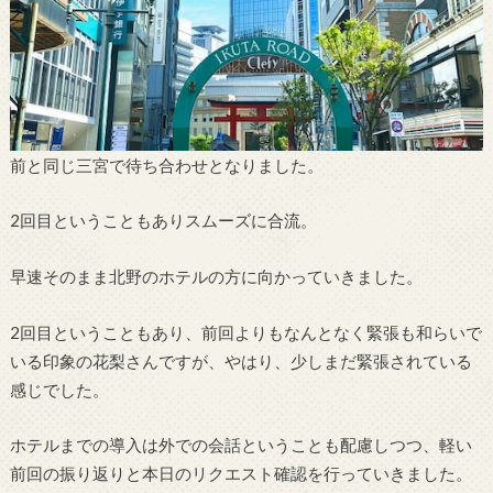
前と同じ三宮で待ち合わせとなりました。
2回目ということもありスムーズに合流。
早速そのまま北野のホテルの方に向かっていきました。
2回目ということもあり、前回よりもなんとなく緊張も和らいで
いる印象の花梨さんですが、やはり、少しまだ緊張されている
感じでした。
ホテルまでの導入は外での会話ということも配慮しつつ、軽い
前回の振り返りと本日のリクエスト確認を行っていきました。