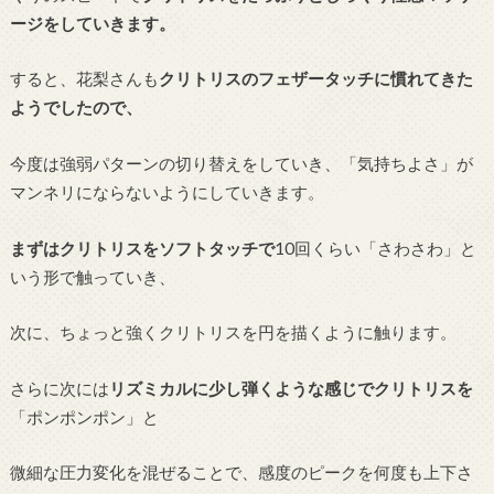
ージをしていきます。
すると、花梨さんも
クリトリスのフェザータッチに慣れてきた
ようでしたので、
今度は強弱パターンの切り替えをしていき、「気持ちよさ」が
マンネリにならないようにしていきます。
まずはクリトリスをソフトタッチで
10回くらい「さわさわ」と
いう形で触っていき、
次に、ちょっと強くクリトリスを円を描くように触ります。
さらに次には
リズミカルに少し弾くような感じでクリトリスを
「ポンポンポン」と
微細な圧力変化を混ぜることで、感度のピークを何度も上下さ